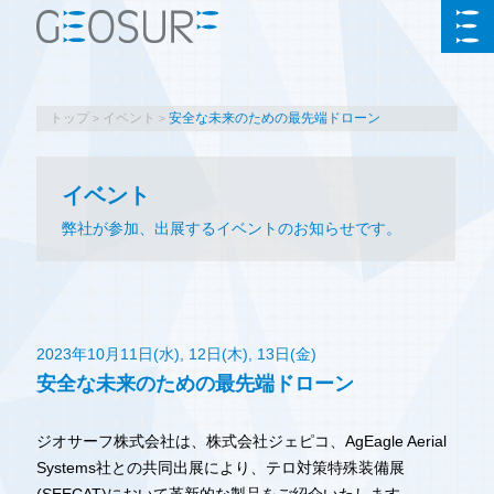
トップ
イベント
安全な未来のための最先端ドローン
イベント
弊社が参加、出展するイベントのお知らせです。
2023年10月11日(水), 12日(木), 13日(金)
安全な未来のための最先端ドローン
ジオサーフ株式会社は、株式会社ジェピコ、AgEagle Aerial
Systems社との共同出展により、テロ対策特殊装備展