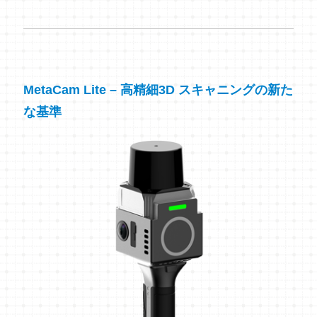
MetaCam Lite – 高精細3D スキャニングの新た
な基準