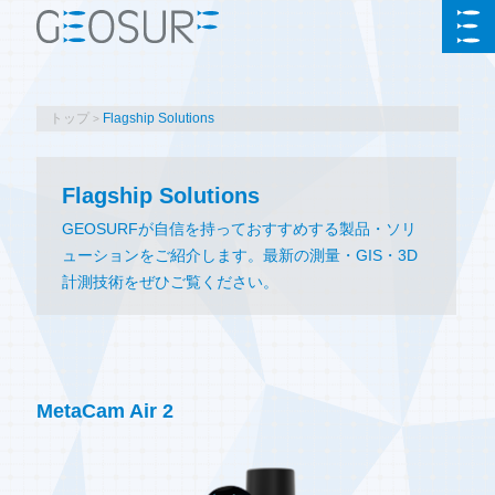
トップ
Flagship Solutions
Flagship Solutions
GEOSURFが自信を持っておすすめする製品・ソリ
ューションをご紹介します。最新の測量・GIS・3D
計測技術をぜひご覧ください。
MetaCam Air 2