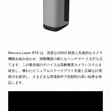
Mercury Laser RTK は、高度なGNSS 精度と先進的なカメラ
機能を組み合わせ、測量機器の新たなベンチマー クを打ち立
てます。この最先端のデバイスは高解像度カメラシステムを
統合し、優れたビジュアルステークアウト支援と正確な計測
能力を提供し、さまざまな現場条件で信頼性の高い結果を保
証します。