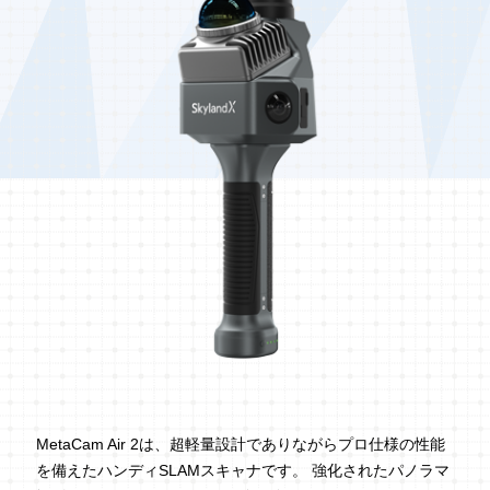
MetaCam Air 2は、超軽量設計でありながらプロ仕様の性能
を備えたハンディSLAMスキャナです。 強化されたパノラマ