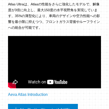
Atlas Ultraは、Atlasの性能をさらに強化したモデルで、解像
度が3倍に向上し、最大150度の水平視野角を実現していま
す。35%の薄型化により、車両のデザインや空力性能への影
響を最小限に抑えつつ、フロントガラス背後やルーフライン
への統合が可能です。
Aeva Atlas Introduction