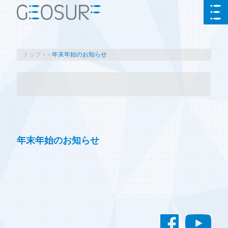
トップ
年末年始のお知らせ
年末年始のお知らせ